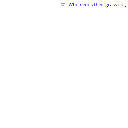
Who needs their grass cut,