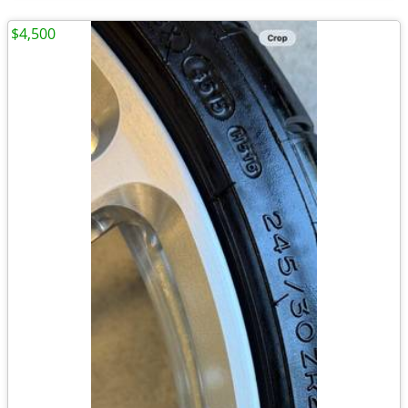
$4,500