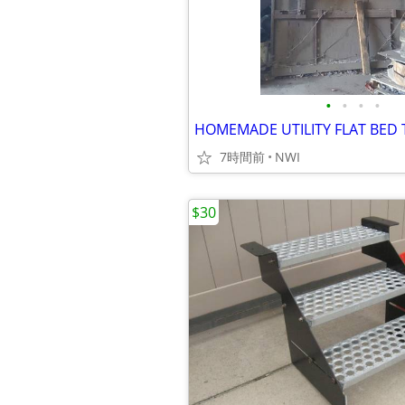
•
•
•
•
7時間前
NWI
$30